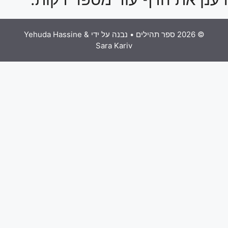
© 2026 ספר תהילים
• נבנה על ידי
Yehuda Hassine &
Sara Kariv