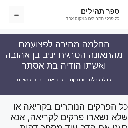
דלג
ספר תהילים
תוכן
תפריט
כל פרקי התהילים במקום אחד
החלמה מהירה לפצועמם
מהתאונה הטרגית יניב בן אהובה
ואשתו הודיה בת אסתר
קבלו קבלה טובה קטנה לרפואתם .תזכו למצוות
כל הפרקים הנותרים בקריאה או
שלא נשארו פרקים לקריאה, אנא
רענן את הדף עוד מספר דקות.